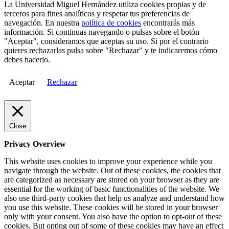
La Universidad Miguel Hernández utiliza cookies propias y de
terceros para fines analíticos y respetar tus preferencias de
navegación. En nuestra
política de cookies
encontrarás más
información. Si continuas navegando o pulsas sobre el botón
"Aceptar", consideramos que aceptas su uso. Si por el contrario
quieres rechazarlas pulsa sobre "Rechazar" y te indicaremos cómo
debes hacerlo.
Aceptar
Rechazar
Close
Privacy Overview
This website uses cookies to improve your experience while you
navigate through the website. Out of these cookies, the cookies that
are categorized as necessary are stored on your browser as they are
essential for the working of basic functionalities of the website. We
also use third-party cookies that help us analyze and understand how
you use this website. These cookies will be stored in your browser
only with your consent. You also have the option to opt-out of these
cookies. But opting out of some of these cookies may have an effect