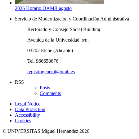
2026 Horario OAMR agosto
Servicio de Modernización y Coordinación Administrativa
Rectorado y Consejo Social Building
Avenida de la Universidad, s/n.
03202 Elche (Alicante)
Tel. 966658676
registrogeneral@umh.es
RSS
Posts
Comments
Legal Notice
Data Protection
Accessibility
Cookies
© UNIVERSITAS Miguel Hernández 2026