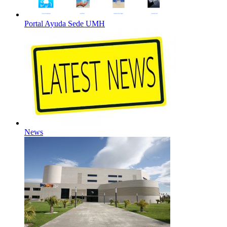
Portal Ayuda Sede UMH
News