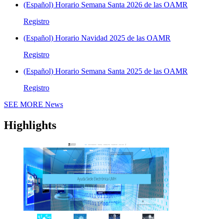
(Español) Horario Semana Santa 2026 de las OAMR
Registro
(Español) Horario Navidad 2025 de las OAMR
Registro
(Español) Horario Semana Santa 2025 de las OAMR
Registro
SEE MORE
News
Highlights