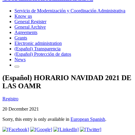
Servicio de Modernización y Coordinación Administrativa
Know us
General Register
General Archive
Agreements
Grants
Electronic administration
(Español) Transparencia
(Español) Protección de datos
News
(Español) HORARIO NAVIDAD 2021 DE
LAS OAMR
Registro
20 December 2021
Sorry, this entry is only available in
European Spanish
.