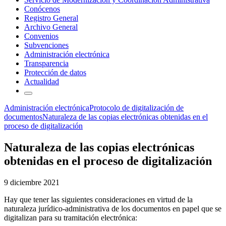
Conócenos
Registro General
Archivo General
Convenios
Subvenciones
Administración electrónica
Transparencia
Protección de datos
Actualidad
Administración electrónica
Protocolo de digitalización de
documentos
Naturaleza de las copias electrónicas obtenidas en el
proceso de digitalización
Naturaleza de las copias electrónicas
obtenidas en el proceso de digitalización
9 diciembre 2021
Hay que tener las siguientes consideraciones en virtud de la
naturaleza jurídico-administrativa de los documentos en papel que se
digitalizan para su tramitación electrónica: