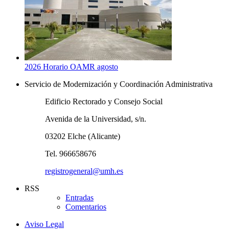
2026 Horario OAMR agosto
Servicio de Modernización y Coordinación Administrativa
Edificio Rectorado y Consejo Social
Avenida de la Universidad, s/n.
03202 Elche (Alicante)
Tel. 966658676
registrogeneral@umh.es
RSS
Entradas
Comentarios
Aviso Legal