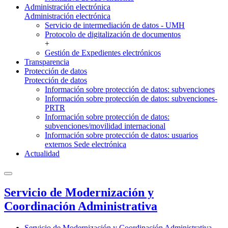
Administración electrónica
Administración electrónica
Servicio de intermediación de datos - UMH
Protocolo de digitalización de documentos
+
Gestión de Expedientes electrónicos
Transparencia
Protección de datos
Protección de datos
Información sobre protección de datos: subvenciones
Información sobre protección de datos: subvenciones-
PRTR
Información sobre protección de datos:
subvenciones/movilidad internacional
Información sobre protección de datos: usuarios
externos Sede electrónica
Actualidad
Servicio de Modernización y
Coordinación Administrativa
Servicio de Modernización y Coordinación Administrativa