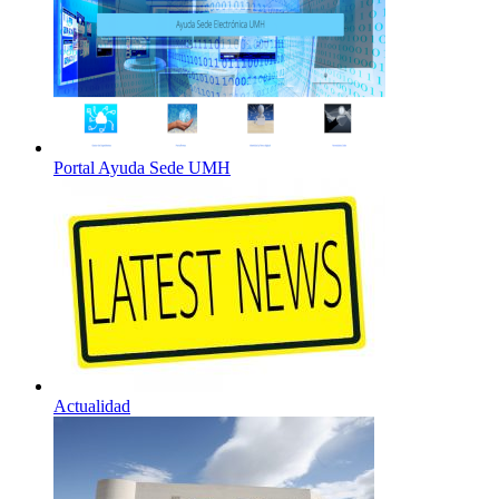
Portal Ayuda Sede UMH
Actualidad