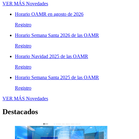
VER MÁS
Novedades
Horario OAMR en agosto de 2026
Registro
Horario Semana Santa 2026 de las OAMR
Registro
Horario Navidad 2025 de las OAMR
Registro
Horario Semana Santa 2025 de las OAMR
Registro
VER MÁS
Novedades
Destacados