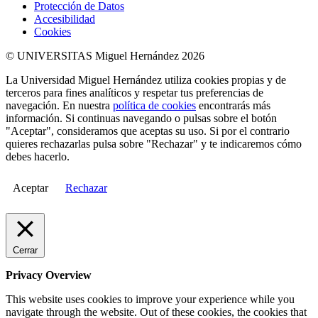
Protección de Datos
Accesibilidad
Cookies
© UNIVERSITAS Miguel Hernández 2026
La Universidad Miguel Hernández utiliza cookies propias y de
terceros para fines analíticos y respetar tus preferencias de
navegación. En nuestra
política de cookies
encontrarás más
información. Si continuas navegando o pulsas sobre el botón
"Aceptar", consideramos que aceptas su uso. Si por el contrario
quieres rechazarlas pulsa sobre "Rechazar" y te indicaremos cómo
debes hacerlo.
Aceptar
Rechazar
Cerrar
Privacy Overview
This website uses cookies to improve your experience while you
navigate through the website. Out of these cookies, the cookies that