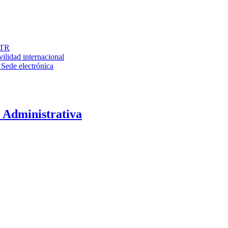
RTR
ilidad internacional
 Sede electrónica
 Administrativa