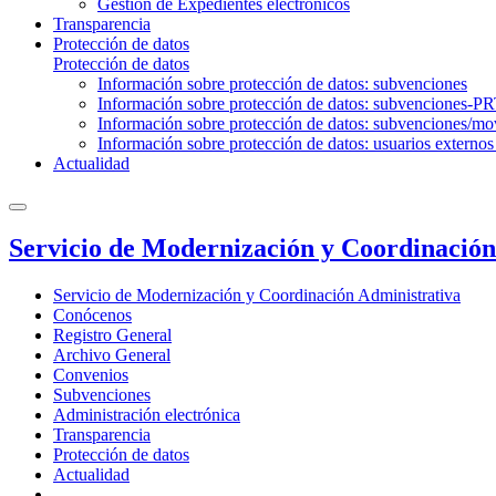
Gestión de Expedientes electrónicos
Transparencia
Protección de datos
Protección de datos
Información sobre protección de datos: subvenciones
Información sobre protección de datos: subvenciones-P
Información sobre protección de datos: subvenciones/mov
Información sobre protección de datos: usuarios externos
Actualidad
Servicio de Modernización y Coordinación
Servicio de Modernización y Coordinación Administrativa
Conócenos
Registro General
Archivo General
Convenios
Subvenciones
Administración electrónica
Transparencia
Protección de datos
Actualidad