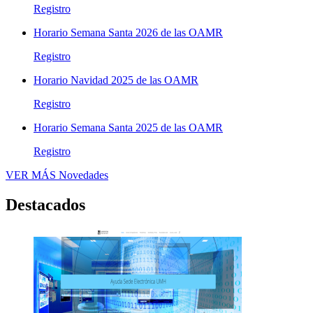
Registro
Horario Semana Santa 2026 de las OAMR
Registro
Horario Navidad 2025 de las OAMR
Registro
Horario Semana Santa 2025 de las OAMR
Registro
VER MÁS
Novedades
Destacados