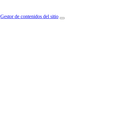
Gestor de contenidos del sitio