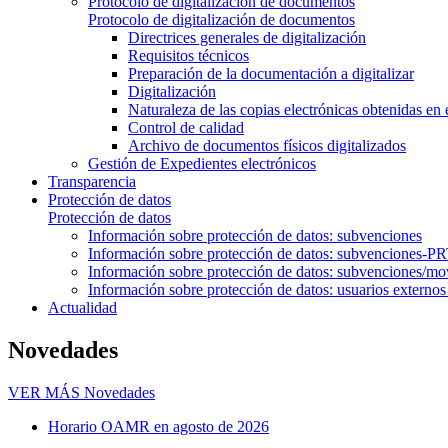
Protocolo de digitalización de documentos
Protocolo de digitalización de documentos
Directrices generales de digitalización
Requisitos técnicos
Preparación de la documentación a digitalizar
Digitalización
Naturaleza de las copias electrónicas obtenidas en 
Control de calidad
Archivo de documentos físicos digitalizados
Gestión de Expedientes electrónicos
Transparencia
Protección de datos
Protección de datos
Información sobre protección de datos: subvenciones
Información sobre protección de datos: subvenciones-P
Información sobre protección de datos: subvenciones/mov
Información sobre protección de datos: usuarios externos
Actualidad
Novedades
VER MÁS
Novedades
Horario OAMR en agosto de 2026