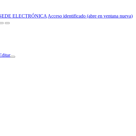
SEDE ELECTRÓNICA
Acceso identificado (abre en ventana nueva)
Editar